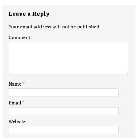
Leave a Reply
Your email address will not be published.
Comment
Name
*
Email
*
Website