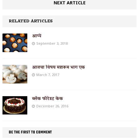
NEXT ARTICLE
RELATED ARTICLES
आप्पे
September 3, 2018
आजचा विषय मशरूम भाग एक
March 7, 2017
ब्लॅक फॉरेस्ट केक
December 26, 2016
BE THE FIRST TO COMMENT