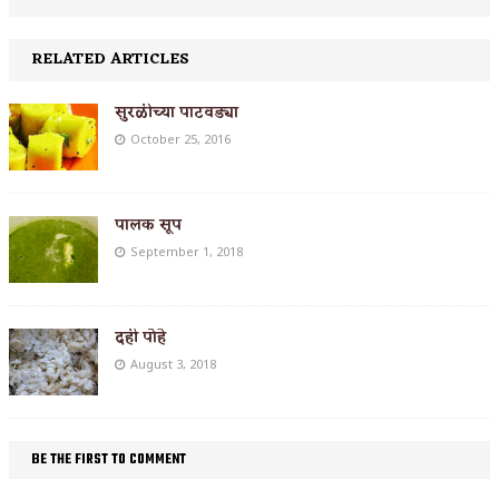
RELATED ARTICLES
सुरळीच्या पाटवड्या
October 25, 2016
पालक सूप
September 1, 2018
दही पोहे
August 3, 2018
BE THE FIRST TO COMMENT