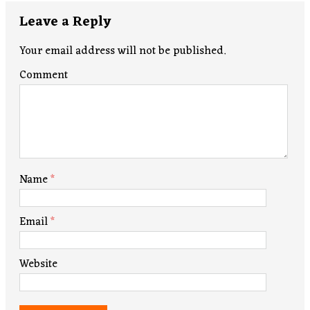
Leave a Reply
Your email address will not be published.
Comment
Name
*
Email
*
Website