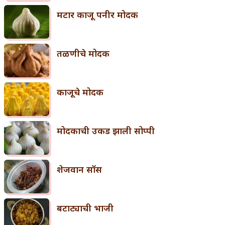
मटार काजू पनीर मोदक
तळणीचे मोदक
काजूचे मोदक
मोदकाची उकड झाली सोप्पी
शेजवान सॉस
बटाट्याची भाजी