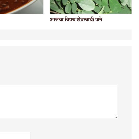
आजचा विषय शेवग्याची पाने