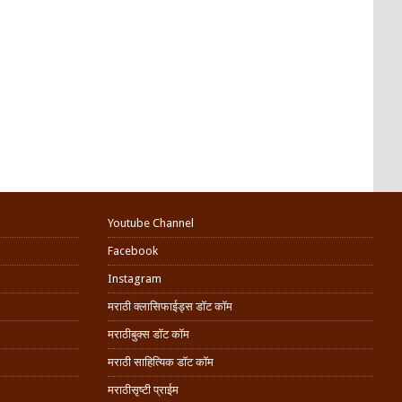
Youtube Channel
Facebook
Instagram
मराठी क्लासिफाईड्स डॉट कॉम
मराठीबुक्स डॉट कॉम
मराठी साहित्यिक डॉट कॉम
मराठीसृष्टी प्राईम