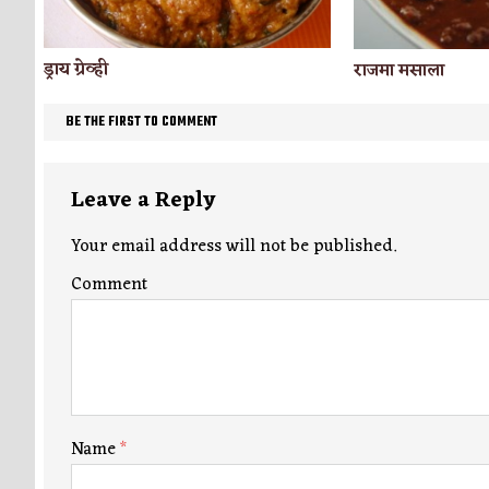
ड्राय ग्रेव्ही
राजमा मसाला
BE THE FIRST TO COMMENT
Leave a Reply
Your email address will not be published.
Comment
Name
*