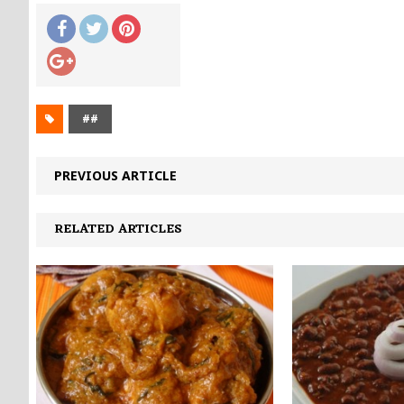
##
PREVIOUS ARTICLE
RELATED ARTICLES