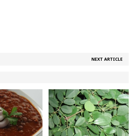
NEXT ARTICLE