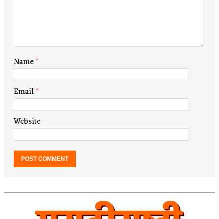
Name
*
Email
*
Website