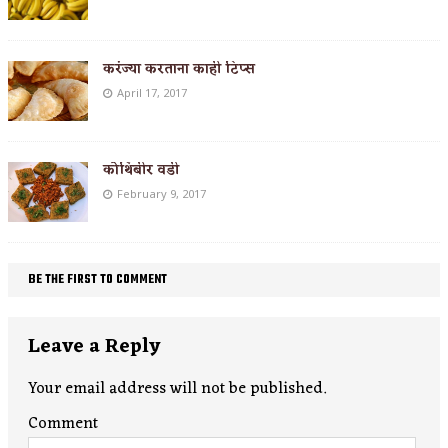
करंज्या करताना काही टिप्स
April 17, 2017
कोथिंबीर वडी
February 9, 2017
BE THE FIRST TO COMMENT
Leave a Reply
Your email address will not be published.
Comment