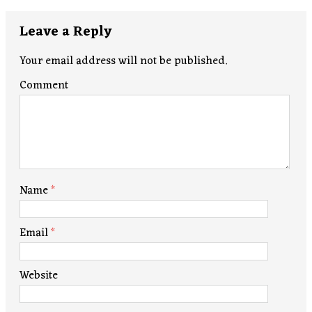
Leave a Reply
Your email address will not be published.
Comment
Name
*
Email
*
Website