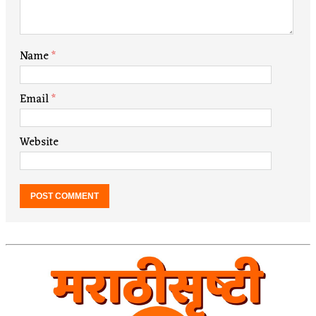
Name
*
Email
*
Website