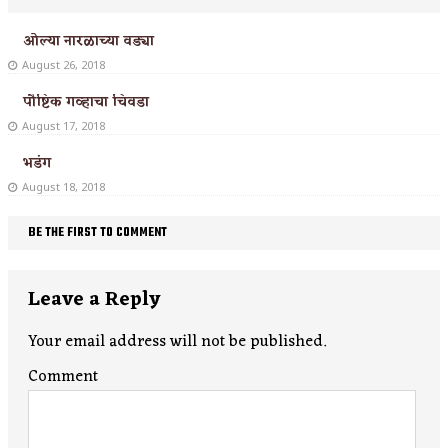
ओल्या नारळाच्या वड्या
August 26, 2018
पौष्टिक गव्हाचा चिवडा
August 17, 2018
भडंग
August 18, 2018
BE THE FIRST TO COMMENT
Leave a Reply
Your email address will not be published.
Comment