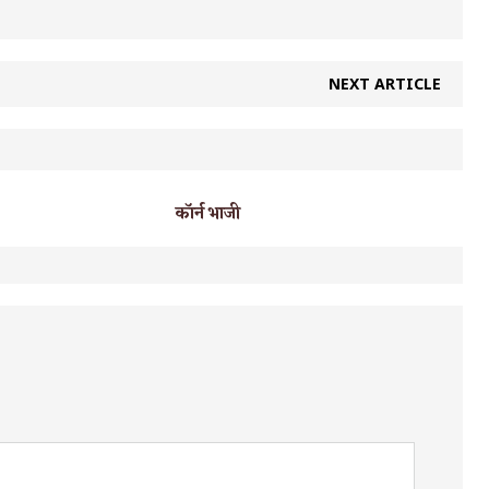
NEXT ARTICLE
कॉर्न भाजी