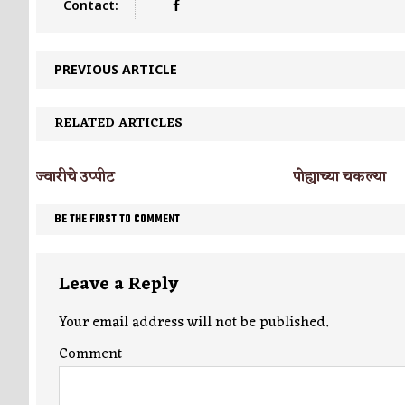
Contact:
PREVIOUS ARTICLE
RELATED ARTICLES
ज्वारीचे उप्पीट
पोह्याच्या चकल्या
BE THE FIRST TO COMMENT
Leave a Reply
Your email address will not be published.
Comment