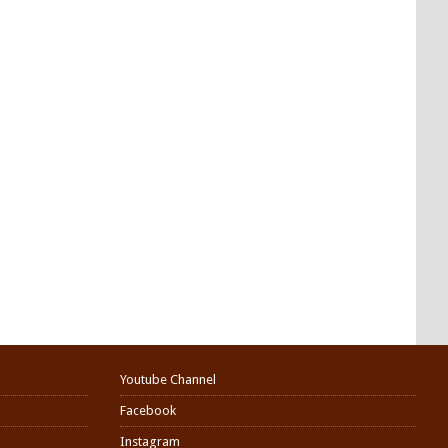
Youtube Channel
Facebook
Instagram