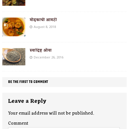
मोदकाची आमटी
August 8, 2018
स्वादिष्ट ओवा
December 26, 2016
BE THE FIRST TO COMMENT
Leave a Reply
Your email address will not be published.
Comment