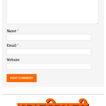
Name
*
Email
*
Website