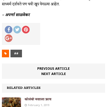
साध्यर्म दर्शवते पण चवी खुप वेगळ्या आहेत.
– अपर्णा साळवेकर
##
PREVIOUS ARTICLE
NEXT ARTICLE
RELATED ARTICLES
कोलंबी मसाला फ्राय
February 1, 2019