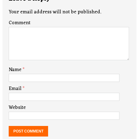
Your email address will not be published.
Comment
Name
*
Email
*
Website