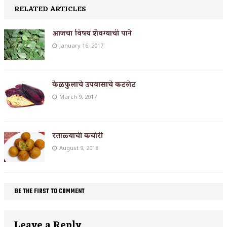
RELATED ARTICLES
आजचा विषय शेवग्याची पाने
January 16, 2017
केळफुलाचे उपवासाचे कटलेट
March 9, 2017
रताळ्याची कचोरी
August 9, 2018
BE THE FIRST TO COMMENT
Leave a Reply