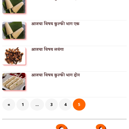
आजचा विषय कुल्फी भाग एक
आजचा विषय लवंगा
आजचा विषय कुल्फी भाग दोन
«
1
…
3
4
5