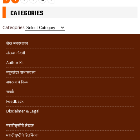
CATEGORIES
Categories
लेख व्यवस्थापन
लेखक नोंदणी
Author Kit
न्यूजलेटर सभासदत्त्व
वापरण्याचे नियम
संपर्क
Feedback
Disclaimer & Legal
मराठीसृष्टीचे लेखक
मराठीसृष्टीचे हितचिंतक