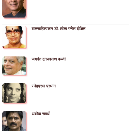
बालसाहित्यकार डॉ. लीला गणेश दीक्षित
जयवंत द्वारकानाथ दळवी
स्नेहप्रभा प्रधान
अशोक समर्थ