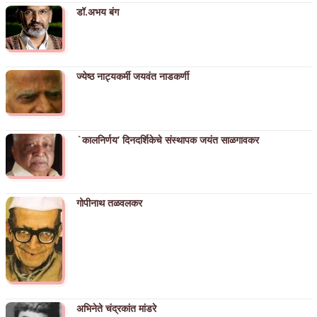
डॉ.अभय बंग
ज्येष्ठ नाट्यकर्मी जयवंत नाडकर्णी
`कालनिर्णय’ दिनदर्शिकेचे संस्थापक जयंत साळगावकर
गोपीनाथ तळवलकर
अभिनेते चंद्रकांत मांडरे