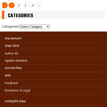
‹
1
2
3
4
›
CATEGORIES
Categories
लेख व्यवस्थापन
लेखक नोंदणी
Author Kit
न्यूजलेटर सभासदत्त्व
वापरण्याचे नियम
संपर्क
Feedback
Disclaimer & Legal
मराठीसृष्टीचे लेखक