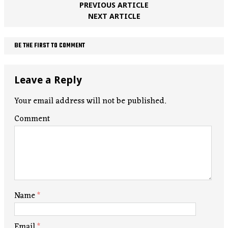
PREVIOUS ARTICLE
NEXT ARTICLE
BE THE FIRST TO COMMENT
Leave a Reply
Your email address will not be published.
Comment
Name
*
Email
*