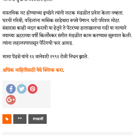
वास्तविक नट होण्याच्या इच्छेने त्यांनी नाटक मंडळीत प्रवेश केला नव्हता.
घरची गरिबी, वडिलांना मासिक साडेबारा रुपये पेन्शन. घरी परिवार मोठा.
संसारास काही मदत करावी या हेतूने ते पेंटरच्या हाताखालचा गडी या नात्याने
वयाच्या अठराव्या वर्षी किर्लोस्कर संगीत मंडळीत काम करण्यास सुरुवात केली.
त्यांना लहानपणापासून पेंटिंगची फार आवड.
मामा पेंडसे यांचे १२ जानेवारी १९९१ रोजी निधन झाले.
अधिक माहितीसाठी येथे क्लिक करा
.
**
रंगकर्मी