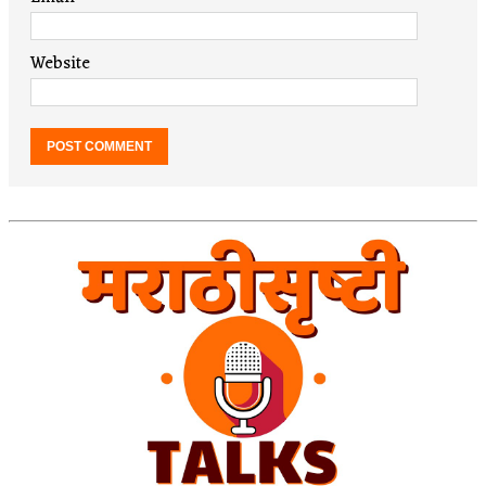
Website