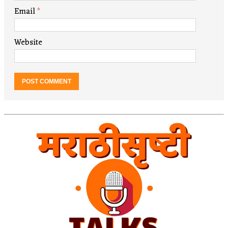
Email
*
Website