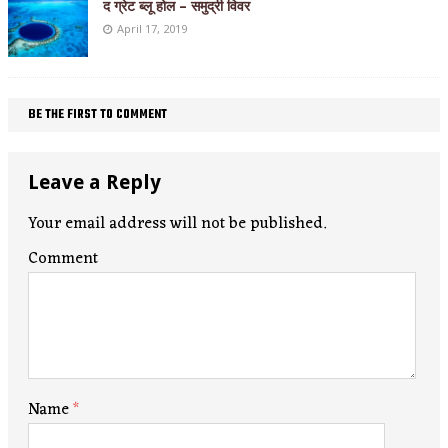
द ग्रेट ब्लू होल – समुद्री विवर
April 17, 2019
BE THE FIRST TO COMMENT
Leave a Reply
Your email address will not be published.
Comment
Name
*