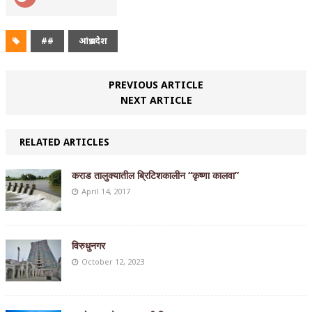
##
आंध्र प्रदेश
PREVIOUS ARTICLE
NEXT ARTICLE
RELATED ARTICLES
कराड तालुक्यातील ब्रिटिशकालीन “कृष्णा कालवा”
April 14, 2017
विरुधुनगर
October 12, 2023