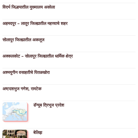
विदर्भ जिल्हयातील मुख्यालय अकोला
अहमदपूर – लातूर जिल्ह्यातील महत्त्वाचे शहर
सोलापूर जिल्ह्यातील अकलूज
अक्कलकोट – सोलापूर जिल्ह्यातील धार्मिक क्षेत्र
अश्मयुगीन वसाहतीचे पितळखोरा
अष्टदशभुज गणेश, रामटेक
डॅन्यूब त्रिभूज प्रदेश
बेलिझ