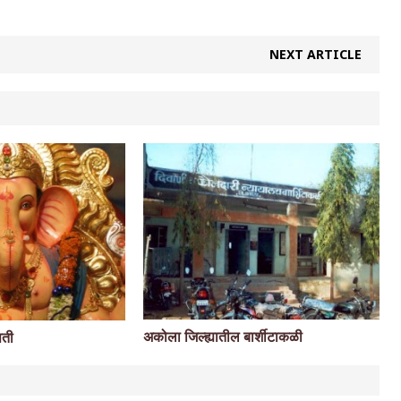
NEXT ARTICLE
अकोला जिल्ह्यातील बार्शीटाकळी
पती