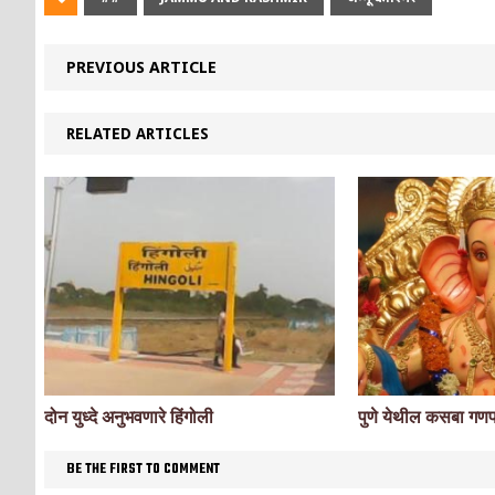
PREVIOUS ARTICLE
RELATED ARTICLES
पुणे येथील कसबा गण
दोन युध्दे अनुभवणारे हिंगोली
BE THE FIRST TO COMMENT