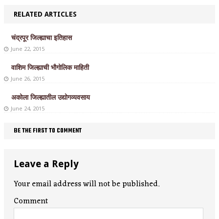
RELATED ARTICLES
चंद्रपूर जिल्ह्याचा इतिहास
June 22, 2015
वाशिम जिल्ह्याची भौगोलिक माहिती
June 26, 2015
अकोला जिल्ह्यातील उद्योगव्यवसाय
June 24, 2015
BE THE FIRST TO COMMENT
Leave a Reply
Your email address will not be published.
Comment