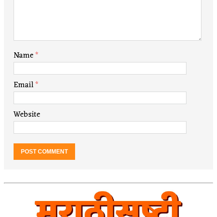
Name
*
Email
*
Website