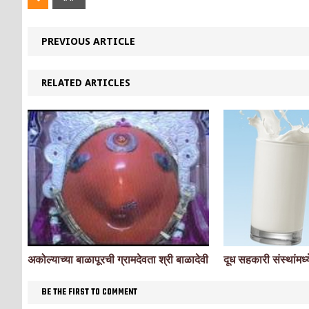
PREVIOUS ARTICLE
RELATED ARTICLES
अकोल्याच्या बाळापूरची ग्रामदेवता श्री बाळादेवी
दूध सहकारी संस्थांमध्
BE THE FIRST TO COMMENT