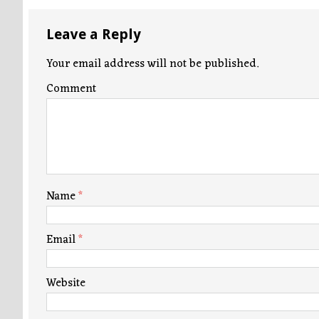
Leave a Reply
Your email address will not be published.
Comment
Name
*
Email
*
Website