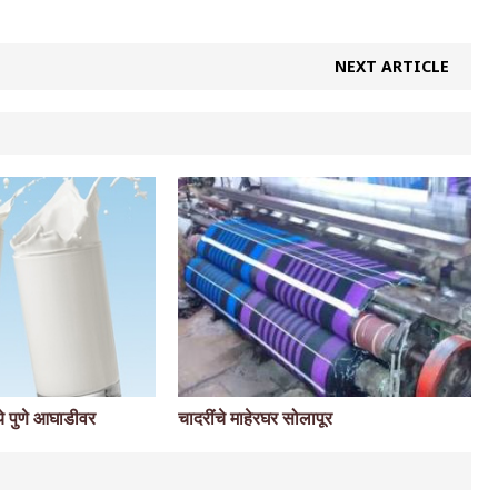
NEXT ARTICLE
चादरींचे माहेरघर सोलापूर
ये पुणे आघाडीवर