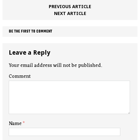
PREVIOUS ARTICLE
NEXT ARTICLE
BE THE FIRST TO COMMENT
Leave a Reply
Your email address will not be published.
Comment
Name
*