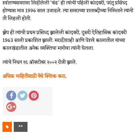
स्वांतत्र्यसमरावर लिहीलेली `बंड` ही त्यांची पहिली कांदबरी, परंतु प्रसिध्द
होण्यास मात्र 1996 साल उजाडले. त्या समराच्या शताब्दीच्या निमित्ताने त्यांनी
ती लिहली होती.
झेप ही त्यांची प्रथम प्रसिध्द झालेली कांदबरी, दुसरी ऐतिहासिक कांदबरी
1963 साली प्रकाशित झाली. मराठीशाही आणि पेशवे कालातील यांच्या
कालखंडातील अनेक व्यक्तिचा मागोवा त्यांनी घेतला.
त्यांचे निधन १६ ऑक्टोबर २००२ रोजी झाले.
अधिक माहितीसाठी येथे क्लिक करा
.
**