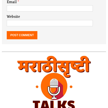
Email
*
Website