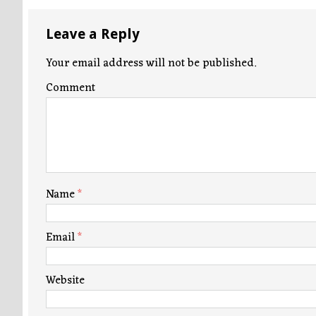
Leave a Reply
Your email address will not be published.
Comment
Name
*
Email
*
Website