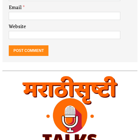
Email
*
Website