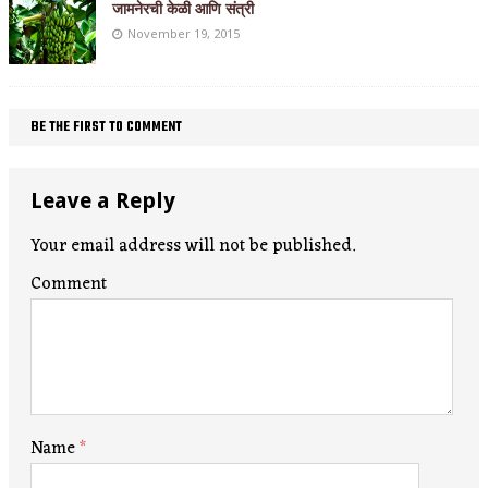
जामनेरची केळी आणि संत्री
November 19, 2015
BE THE FIRST TO COMMENT
Leave a Reply
Your email address will not be published.
Comment
Name
*