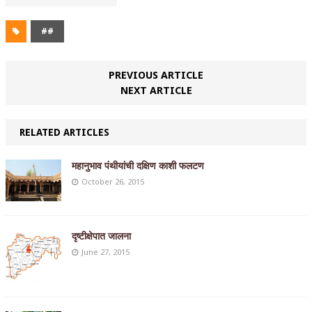
##
PREVIOUS ARTICLE
NEXT ARTICLE
RELATED ARTICLES
महानुभाव पंथीयांची दक्षिण काशी फलटण
October 26, 2015
दृष्टीक्षेपात जालना
June 27, 2015