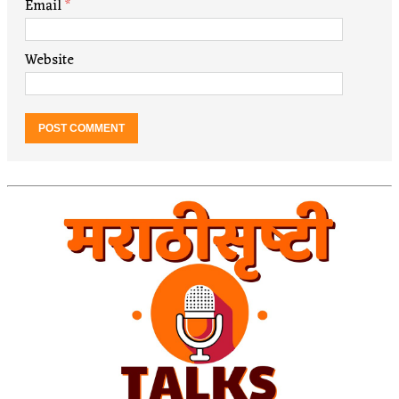
Email
*
Website