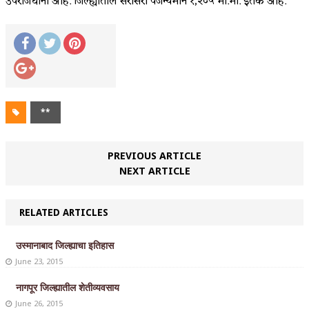
उपराजधानी आहे. जिल्ह्यातील सरासरी पर्जन्यमान १,२०५ मी.मी. इतके आहे.
**
PREVIOUS ARTICLE
NEXT ARTICLE
RELATED ARTICLES
उस्मानाबाद जिल्ह्याचा इतिहास
June 23, 2015
नागपूर जिल्ह्यातील शेतीव्यवसाय
June 26, 2015