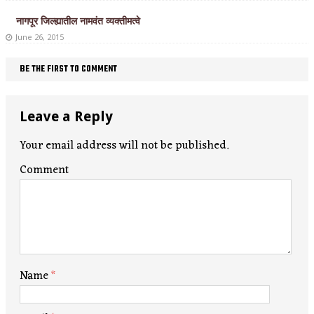
नागपूर जिल्ह्यातील नामवंत व्यक्तीमत्वे
June 26, 2015
BE THE FIRST TO COMMENT
Leave a Reply
Your email address will not be published.
Comment
Name
*