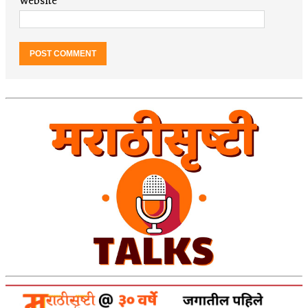
Website