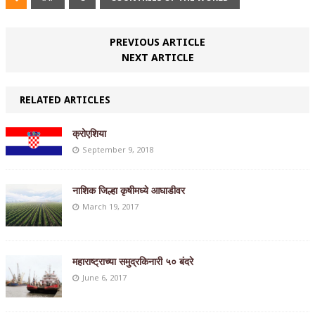
PREVIOUS ARTICLE
NEXT ARTICLE
RELATED ARTICLES
क्रोएशिया
September 9, 2018
नाशिक जिल्हा कृषीमध्ये आघाडीवर
March 19, 2017
महाराष्ट्राच्या समुद्रकिनारी ५० बंदरे
June 6, 2017