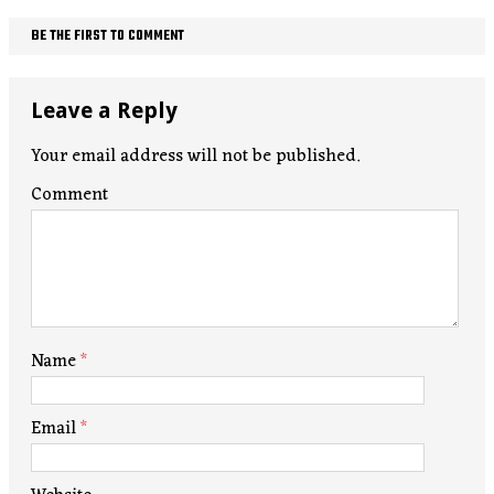
BE THE FIRST TO COMMENT
Leave a Reply
Your email address will not be published.
Comment
Name
*
Email
*