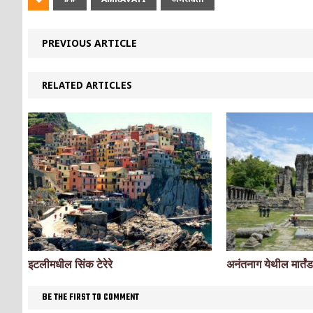
PREVIOUS ARTICLE
RELATED ARTICLES
इटलीमधील सिंक टेरेरे
अनंतनाग येथील मार्तंड 
BE THE FIRST TO COMMENT