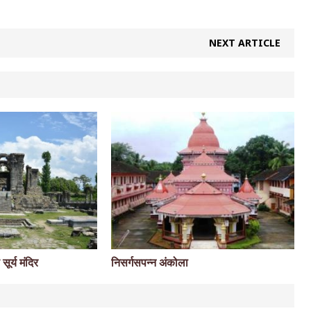
NEXT ARTICLE
सूर्य मंदिर
निसर्गसपन्न अंकोला