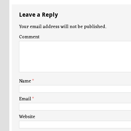
Leave a Reply
Your email address will not be published.
Comment
Name
*
Email
*
Website