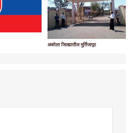
अकोला जिल्ह्यातील मुर्तिजापूर