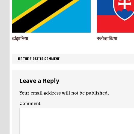
टांझानिया
स्लोव्हाकिया
BE THE FIRST TO COMMENT
Leave a Reply
Your email address will not be published.
Comment