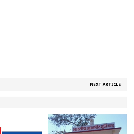
NEXT ARTICLE