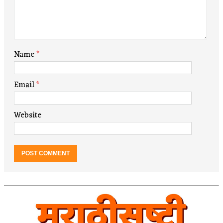
Name
*
Email
*
Website