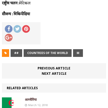
राष्ट्रीय चलन :
मेटिकल
सौजन्य : विकिपीडिया
##
COUNTRIES OF THE WORLD
M
PREVIOUS ARTICLE
NEXT ARTICLE
RELATED ARTICLES
अल्जीरिया
March 12, 2018