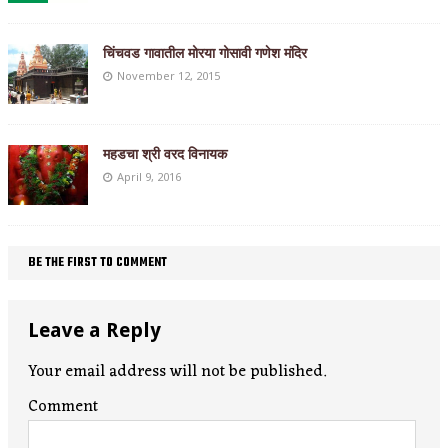
चिंचवड गावातील मोरया गोसावी गणेश मंदिर
November 12, 2015
महडचा श्री वरद विनायक
April 9, 2016
BE THE FIRST TO COMMENT
Leave a Reply
Your email address will not be published.
Comment