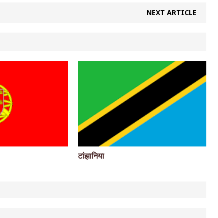
NEXT ARTICLE
टांझानिया