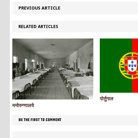
PREVIOUS ARTICLE
RELATED ARTICLES
पोर्तुगाल
मनोरुग्णालये
BE THE FIRST TO COMMENT