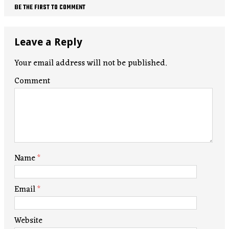
BE THE FIRST TO COMMENT
Leave a Reply
Your email address will not be published.
Comment
Name
*
Email
*
Website