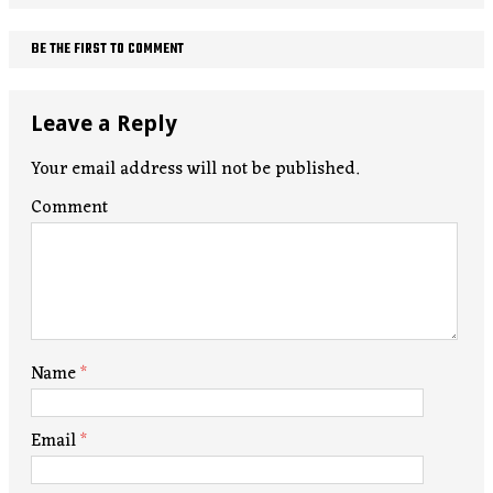
BE THE FIRST TO COMMENT
Leave a Reply
Your email address will not be published.
Comment
Name
*
Email
*