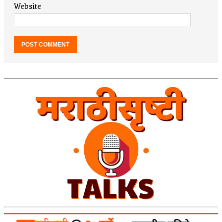
Website