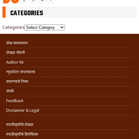
CATEGORIES
Categories
लेख व्यवस्थापन
लेखक नोंदणी
Author Kit
न्यूजलेटर सभासदत्त्व
वापरण्याचे नियम
संपर्क
Feedback
Disclaimer & Legal
मराठीसृष्टीचे लेखक
मराठीसृष्टीचे हितचिंतक