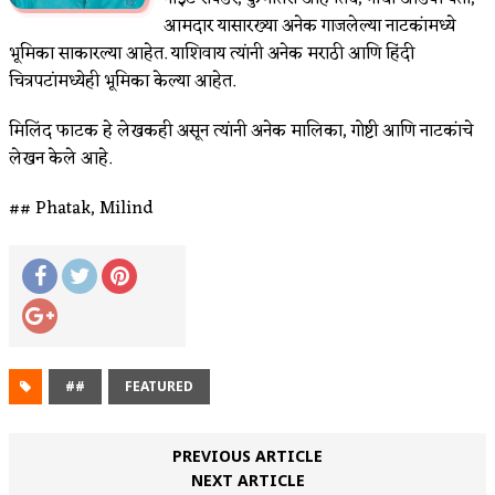
आमदार यासारख्या अनेक गाजलेल्या नाटकांमध्ये
भूमिका साकारल्या आहेत. याशिवाय त्यांनी अनेक मराठी आणि हिंदी
चित्रपटांमध्येही भूमिका केल्या आहेत.
मिलिंद फाटक हे लेखकही असून त्यांनी अनेक मालिका, गोष्टी आणि नाटकांचे
लेखन केले आहे.
## Phatak, Milind
##
FEATURED
PREVIOUS ARTICLE
NEXT ARTICLE