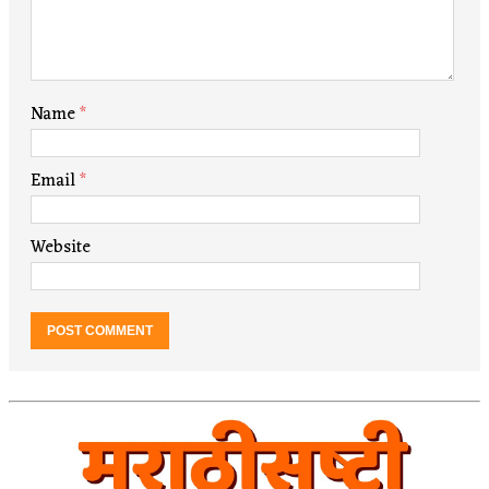
Name
*
Email
*
Website