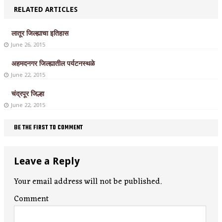
RELATED ARTICLES
लातूर जिल्ह्याचा इतिहास
June 26, 2015
अहमदनगर जिल्ह्यातील पर्यटनस्थळे
June 22, 2015
चंद्रपूर जिल्हा
June 22, 2015
BE THE FIRST TO COMMENT
Leave a Reply
Your email address will not be published.
Comment