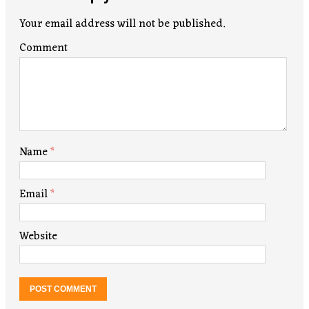
Your email address will not be published.
Comment
Name
*
Email
*
Website