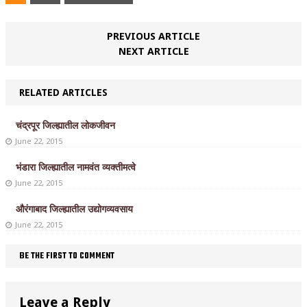
PREVIOUS ARTICLE
NEXT ARTICLE
RELATED ARTICLES
चंद्रपूर जिल्ह्यातील लोकजीवन
June 22, 2015
भंडारा जिल्ह्यातील नामवंत व्यक्तीमत्वे
June 22, 2015
औरंगाबाद जिल्ह्यातील उद्योगव्यवसाय
June 22, 2015
BE THE FIRST TO COMMENT
Leave a Reply