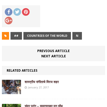
##
COUNTRIES OF THE WORLD
N
PREVIOUS ARTICLE
NEXT ARTICLE
RELATED ARTICLES
शास्त्रीय संगीताचे मिरज शहर
January 27, 2017
सुंदर पतंग – मादागास्कर मुन मॉथ