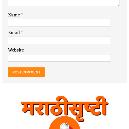
Name
*
Email
*
Website