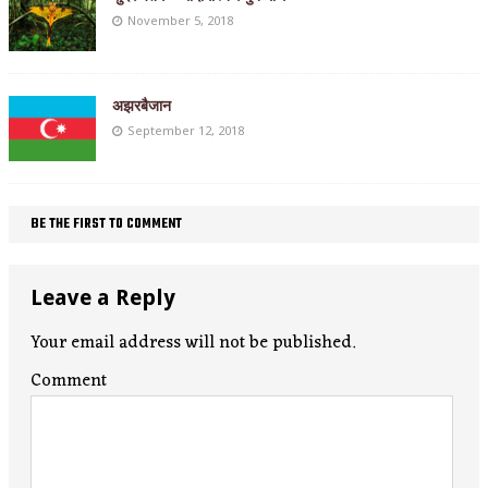
November 5, 2018
अझरबैजान
September 12, 2018
BE THE FIRST TO COMMENT
Leave a Reply
Your email address will not be published.
Comment