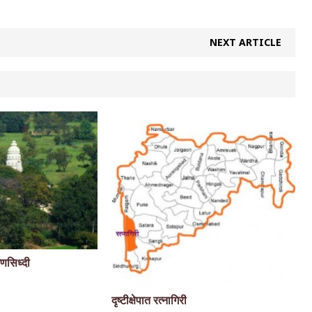
NEXT ARTICLE
गणसिध्दी
दृष्टीक्षेपात रत्नागिरी