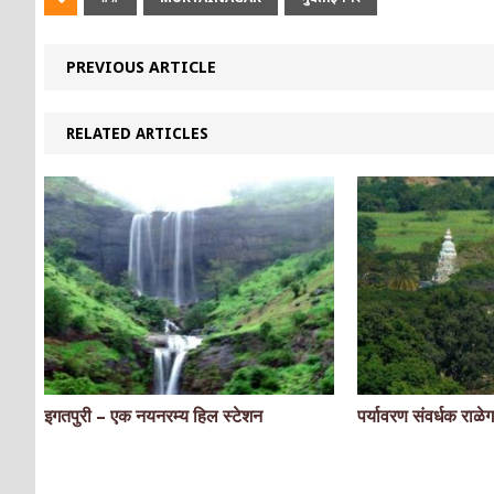
PREVIOUS ARTICLE
RELATED ARTICLES
इगतपुरी – एक नयनरम्य हिल स्टेशन
पर्यावरण संवर्धक राळे