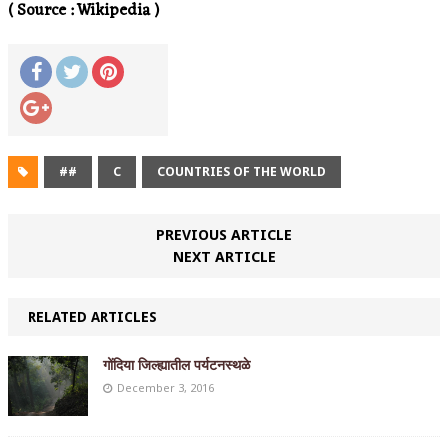
( Source : Wikipedia )
##
C
COUNTRIES OF THE WORLD
PREVIOUS ARTICLE
NEXT ARTICLE
RELATED ARTICLES
गोंदिया जिल्ह्यातील पर्यटनस्थळे
December 3, 2016