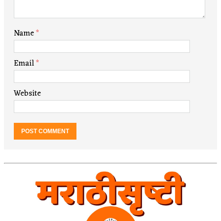
Name
*
Email
*
Website