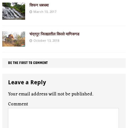
सिफन धबधबा
March 10, 2017
चंद्रपूर जिल्ह्यातील किल्ले माणिकगड
October 13, 2018
BE THE FIRST TO COMMENT
Leave a Reply
Your email address will not be published.
Comment