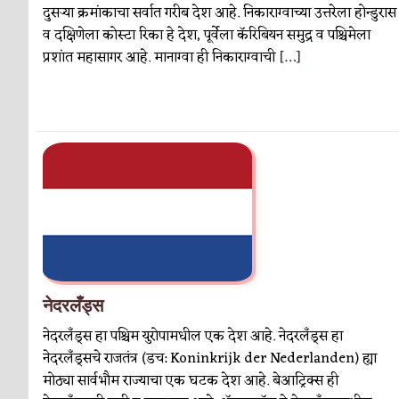
दुसर्‍या क्रमांकाचा सर्वात गरीब देश आहे. निकाराग्वाच्या उत्तरेला होन्डुरास
व दक्षिणेला कोस्टा रिका हे देश, पूर्वेला कॅरिबियन समुद्र व पश्चिमेला
प्रशांत महासागर आहे. मानाग्वा ही निकाराग्वाची
[…]
नेदरलँड्स
नेदरलँड्स हा पश्चिम युरोपामधील एक देश आहे. नेदरलँड्स हा
नेदरलँड्सचे राजतंत्र (डच: Koninkrijk der Nederlanden) ह्या
मोठ्या सार्वभौम राज्याचा एक घटक देश आहे. बेआट्रिक्स ही