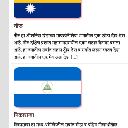
नौरू
नौरू हा ओशनिया खंडाच्या मायक्रोनेशिया भागातील एक छोटा द्वीप-देश
आहे. नौरू दक्षिण प्रशांत महासागरामधील एका लहान बेटावर वसला
आहे. हा जगातील सर्वात लहान द्वीप-देश व सर्वात लहान स्वतंत्र देश
आहे. हा जगातील एकमेव असा देश
[…]
निकाराग्वा
निकाराग्वा हा मध्य अमेरिकेतील सर्वात मोठा व पश्चिम गोलार्धातील