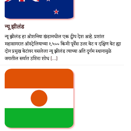
न्यू झीलंड
न्यू झीलंड हा ओशनिया खंडामधील एक द्वीप देश आहे. प्रशांत
महासागरात ऑस्ट्रेलियाच्या १,५०० किमी पूर्वेस उत्तर बेट व दक्षिण बेट ह्या
दोन प्रमुख बेटांवर वसलेला न्यू झीलंड त्याच्या अति दुर्गम स्थानामुळे
जगातील सर्वात उशिरा शोध
[…]