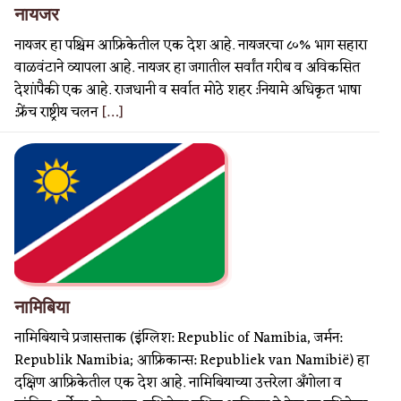
नायजर
नायजर हा पश्चिम आफ्रिकेतील एक देश आहे. नायजरचा ८०% भाग सहारा
वाळवंटाने व्यापला आहे. नायजर हा जगातील सर्वांत गरीब व अविकसित
देशांपैकी एक आहे. राजधानी व सर्वात मोठे शहर :नियामे अधिकृत भाषा
:फ्रेंच राष्ट्रीय चलन
[…]
नामिबिया
नामिबियाचे प्रजासत्ताक (इंग्लिश: Republic of Namibia, जर्मन:
Republik Namibia; आफ्रिकान्स: Republiek van Namibië) हा
दक्षिण आफ्रिकेतील एक देश आहे. नामिबियाच्या उत्तरेला अँगोला व