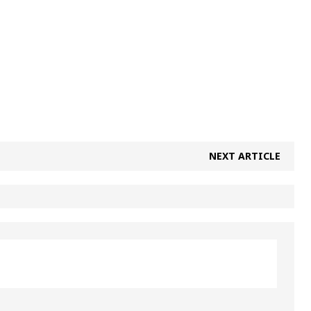
NEXT ARTICLE