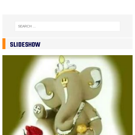
SLIDESHOW