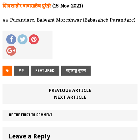
शिवशाहीर बाबासाहेब पुरंदरे
(15-Nov-2021)
## Purandare, Balwant Moreshwar (Babasaheb Purandare)
##
FEATURED
महाराष्ट्रभूषण
PREVIOUS ARTICLE
NEXT ARTICLE
BE THE FIRST TO COMMENT
Leave a Reply