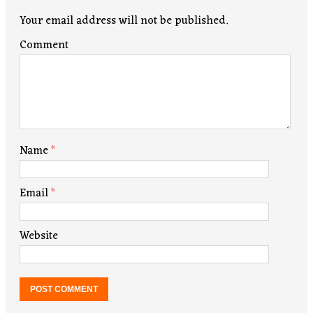
Your email address will not be published.
Comment
Name
*
Email
*
Website