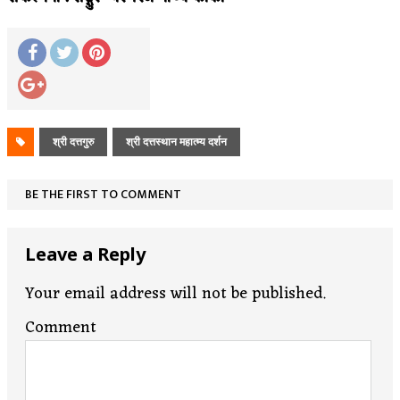
श्री दत्तगुरु
श्री दत्तस्थान महात्म्य दर्शन
BE THE FIRST TO COMMENT
Leave a Reply
Your email address will not be published.
Comment