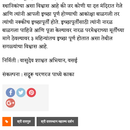
स्थानिकांचा असा विश्वास आहे की जर कोणी या दत्त मंदिरात गेले
आणि त्यांनी आपली इच्छा पूर्ण होण्याची आकांक्षा बाळगली तर
त्यांची नक्कीच इच्छापूर्ती होते. इच्छापूर्तीसाठी त्यांनी नारळ
बाळगला पाहिजे आणि पूजा केल्यावर नारळ परमेश्वराच्या मूर्तीच्या
मागे ठेवल्यावर ३ महिन्यांतच इच्छा पूर्ण होतात असा तेथील
सगळ्यांचा विश्वास आहे.
निर्मिती : वासुदेव शाश्वत अभियान, वसई
संकल्पना : सद्गुरू चरणरज पाध्ये काका
श्री दत्तगुरु
श्री दत्तस्थान महात्म्य दर्शन