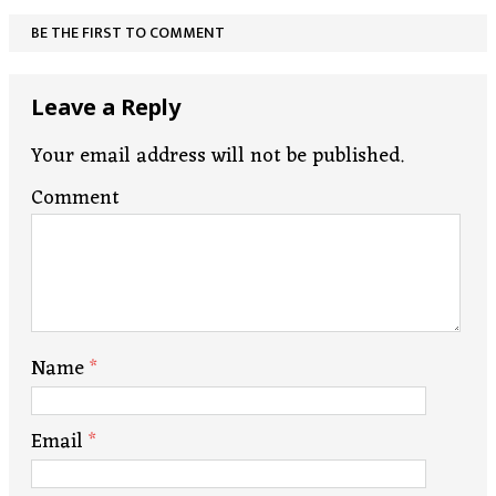
BE THE FIRST TO COMMENT
Leave a Reply
Your email address will not be published.
Comment
Name
*
Email
*