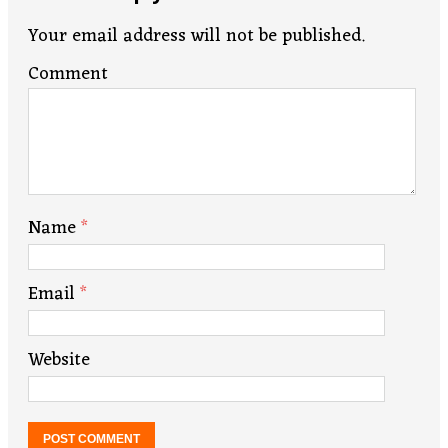
Your email address will not be published.
Comment
Name
*
Email
*
Website