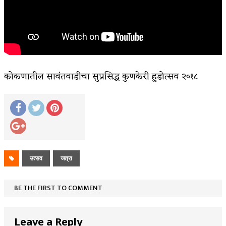
कोकणातील सावंतवाडीचा सुप्रसिद्ध कुणकेरी हुडोत्सव २०१८
उत्सव
जत्रा
BE THE FIRST TO COMMENT
Leave a Reply