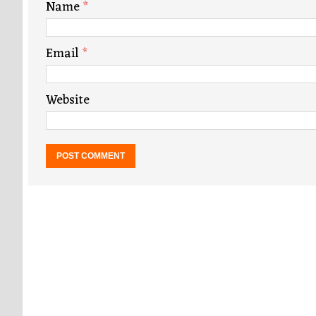
Name
*
Email
*
Website