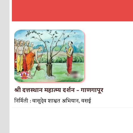
श्री दत्तस्थान महात्म्य दर्शन – गाणगापूर
निर्मिती : वासुदेव शाश्वत अभियान, वसई