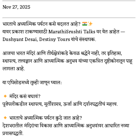
Nov 27, 2025
भारताचे अध्यात्मिक पर्यटन कसे बदलत आहे?
यावर प्रकाश टाकण्यासाठी MarathiSrushti Talks वर येत आहेत —
Dushyant Desai, Destiny Tours यांचे संस्थापक.
आजचा भारत मंदिरं आणि तीर्थक्षेत्रांकडे केवळ श्रद्धेने नाही, तर इतिहास,
स्थापत्य, तत्त्वज्ञान आणि आध्यात्मिक अनुभव यांच्या एकत्रित दृष्टीकोनातून पाहू
लागला आहे.
या एपिसोडमध्ये तुम्ही जाणून घ्याल:
मंदिर कसं बघावं?
पूजेपलीकडील स्थापत्य, मूर्तीशास्त्र, ऊर्जा आणि दर्शनपद्धतींचं महत्त्व.
भारताचे अध्यात्मिक पर्यटन कुठे जात आहे?
देशभरातील मंदिरांचा विकास आणि आध्यात्मिक अनुभवांवर आधारित नव्या
प्रवासपद्धती.