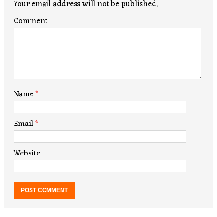
Your email address will not be published.
Comment
Name
*
Email
*
Website