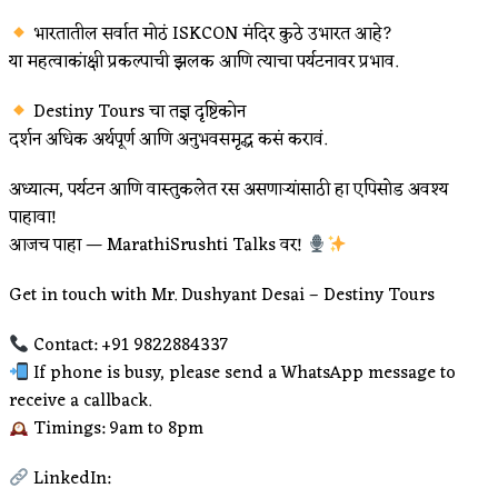
भारतातील सर्वात मोठं ISKCON मंदिर कुठे उभारत आहे?
या महत्वाकांक्षी प्रकल्पाची झलक आणि त्याचा पर्यटनावर प्रभाव.
Destiny Tours चा तज्ञ दृष्टिकोन
दर्शन अधिक अर्थपूर्ण आणि अनुभवसमृद्ध कसं करावं.
अध्यात्म, पर्यटन आणि वास्तुकलेत रस असणाऱ्यांसाठी हा एपिसोड अवश्य
पाहावा!
आजच पाहा — MarathiSrushti Talks वर!
Get in touch with Mr. Dushyant Desai – Destiny Tours
Contact: ‪‪+91 9822884337‬‬
If phone is busy, please send a WhatsApp message to
receive a callback.
Timings: 9am to 8pm
LinkedIn: