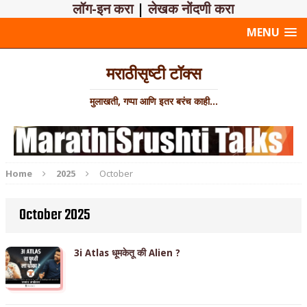
लॉग-इन करा
|
लेखक नोंदणी करा
MENU
मराठीसृष्टी टॉक्स
मुलाखती, गप्पा आणि इतर बरंच काही...
Home
2025
October
October 2025
3i Atlas धूमकेतू की Alien ?