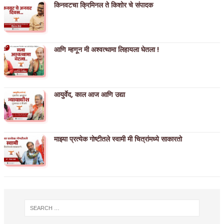
किनवटचा क्रिमिनल ते किशोर चे संपादक
आणि म्हणून मी अश्वत्थामा लिहायला घेतला !
आयुर्वेद, काल आज आणि उद्या
माझ्या प्रत्येक गोष्टीतले स्वामी मी चित्रांमध्ये साकारतो