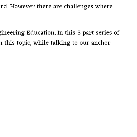
ord. However there are challenges where
neering Education. In this 5 part series of
 this topic, while talking to our anchor