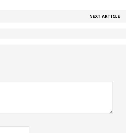
NEXT ARTICLE