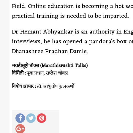
Field. Online education is becoming a hot w
practical training is needed to be imparted.
Dr Hemant Abhyankar is an authority in Engi
interviews, he has opened a pandora’s box on
Dhanashree Pradhan Damle.
मराठीसृष्टी टॉक्स (Marathisrushti Talks)
निर्मिती :
पूजा प्रधान, सप्तेश चौबळ
विशेष आभार :
डॉ. आशुतोष कुलकर्णी