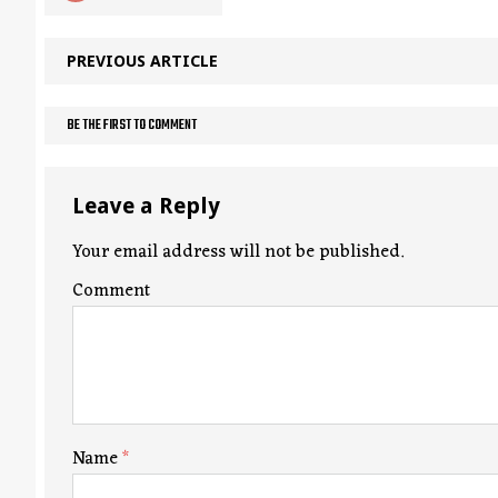
PREVIOUS ARTICLE
BE THE FIRST TO COMMENT
Leave a Reply
Your email address will not be published.
Comment
Name
*