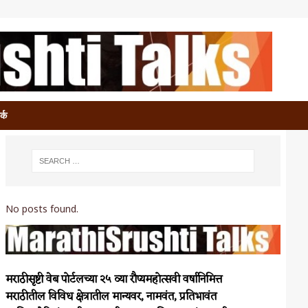
र्क
No posts found.
मराठीसृष्टी वेब पोर्टलच्या २५ व्या रौप्यमहोत्सवी वर्षानिमित्त
मराठीतील विविध क्षेत्रातील मान्यवर, नामवंत, प्रतिभावंत