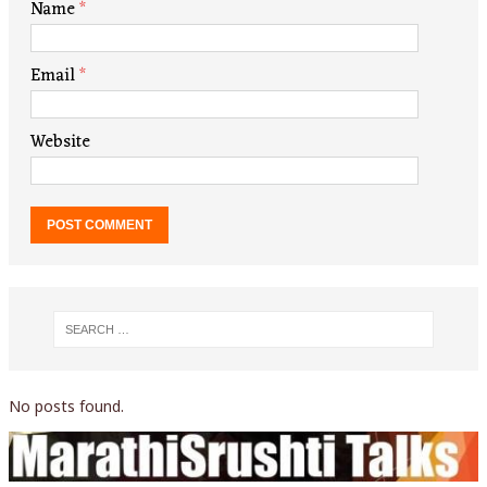
Name
*
Email
*
Website
No posts found.