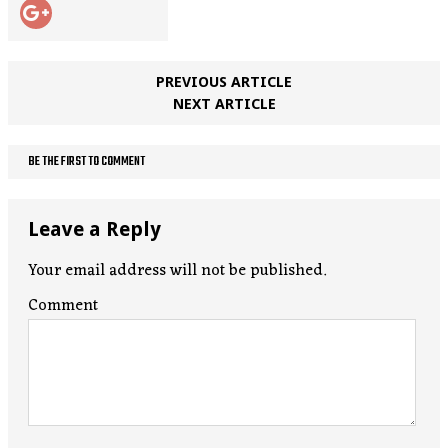
PREVIOUS ARTICLE
NEXT ARTICLE
BE THE FIRST TO COMMENT
Leave a Reply
Your email address will not be published.
Comment