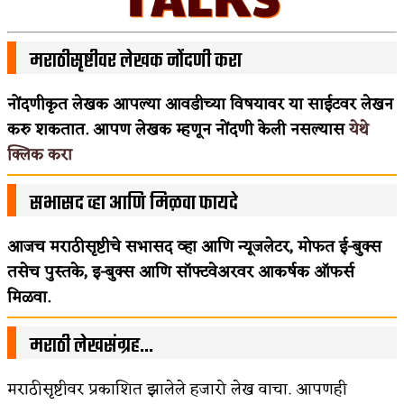
मराठीसृष्टीवर लेखक नोंदणी करा
नोंदणीकृत लेखक आपल्या आवडीच्या विषयावर या साईटवर लेखन
करु शकतात. आपण लेखक म्हणून नोंदणी केली नसल्यास
येथे
क्लिक करा
सभासद व्हा आणि मिळवा फायदे
आजच मराठीसृष्टीचे सभासद व्हा आणि न्यूजलेटर, मोफत ई-बुक्स
तसेच पुस्तके, इ-बुक्स आणि सॉफ्टवेअरवर आकर्षक ऑफर्स
मिळवा.
मराठी लेखसंग्रह…
मराठीसृष्टीवर प्रकाशित झालेले हजारो लेख वाचा. आपणही