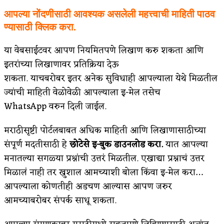
आपल्या नोंदणीसाठी आवश्यक असलेली महत्त्वाची माहिती पाठव
ण्यासाठी क्लिक करा.
या वेबसाईटवर आपण नियमितपणे लिखाण करु शकता आणि
इतरांच्या लिखाणावर प्रतिक्रिया देऊ
शकता. याचबरोबर इतर अनेक सुविधाही आपल्याला येथे मिळतील
ज्यांची माहिती वेळोवेळी आपल्याला इ-मेल तसेच
WhatsApp वरुन दिली जाईल.
मराठीसृष्टी पोर्टलबाबत अधिक माहिती आणि लिखाणासाठीच्या
संपूर्ण मदतीसाठी हे
छोटेसे इ-बुक डाउनलोड करा.
यात आपल्या
मनातल्या सगळ्या प्रश्नांची उत्तरं मिळतील. एखाद्या प्रश्नाचं उत्तर
मिळालं नाही तर खुशाल आमच्याशी बोला किंवा इ-मेल करा…
आपल्याला कोणतीही अडचण आल्यास आपण जरुर
आमच्याबरोबर संपर्क साधू शकता.