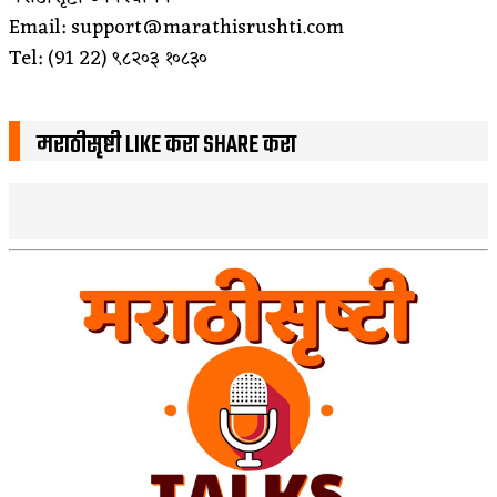
Email: support@marathisrushti.com
Tel: (91 22) ९८२०३ १०८३०
मराठीसृष्टी LIKE करा SHARE करा