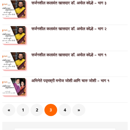
सर्जनशील कलावंत खासदार डॉ. अमोल कोल्हे – भाग ३
सर्जनशील कलावंत खासदार डॉ. अमोल कोल्हे – भाग २
सर्जनशील कलावंत खासदार डॉ. अमोल कोल्हे – भाग १
अभिनेते पद्मश्री मनोज जोशी आणि चारु जोशी – भाग १
«
1
2
3
4
»