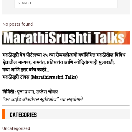
No posts found.
मराठीसृष्टी वेब पोर्टलच्या २५ व्या रौप्यमहोत्सवी वर्षानिमित्त मराठीतील विविध
क्षेत्रातील मान्यवर, नामवंत, प्रतिभावंत आणि नवोदितांच्याही मुलाखती,
गप्पा आणि इतर बरंच काही...
मराठीसृष्टी टॉक्स (Marathisrushti Talks)
निर्मिती :
पूजा प्रधान, सप्तेश चौबळ
“वन आईड ऑक्टोपस स्टुडिओज” च्या सहयोगाने
CATEGORIES
Uncategorized