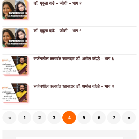
डॉ. मृदुला दाढे – जोशी – भाग २
डॉ. मृदुला दाढे – जोशी – भाग १
सर्जनशील कलावंत खासदार डॉ. अमोल कोल्हे – भाग ३
सर्जनशील कलावंत खासदार डॉ. अमोल कोल्हे – भाग २
«
1
2
3
4
5
6
7
»